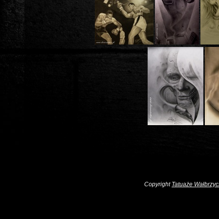
Copyright
Tatuaże Wałbrzyc